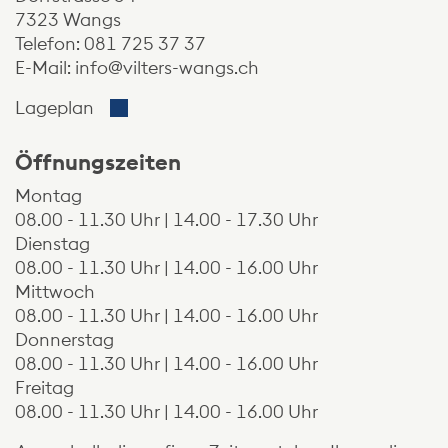
7323 Wangs
Telefon:
081 725 37 37
E-Mail:
info@vilters-wangs.ch
Der Link öffnet sich in einem neuen Fenste
Lageplan
Öffnungszeiten
Montag
08.00 - 11.30 Uhr | 14.00 - 17.30 Uhr
Dienstag
08.00 - 11.30 Uhr | 14.00 - 16.00 Uhr
Mittwoch
08.00 - 11.30 Uhr | 14.00 - 16.00 Uhr
Donnerstag
08.00 - 11.30 Uhr | 14.00 - 16.00 Uhr
Freitag
08.00 - 11.30 Uhr | 14.00 - 16.00 Uhr