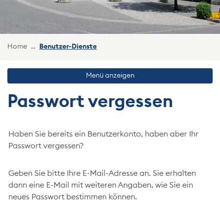
(ausgewählt)
Home
Benutzer-Dienste
Menü anzeigen
Passwort vergessen
Haben Sie bereits ein Benutzerkonto, haben aber Ihr
Passwort vergessen?
Geben Sie bitte Ihre E-Mail-Adresse an. Sie erhalten
dann eine E-Mail mit weiteren Angaben, wie Sie ein
neues Passwort bestimmen können.