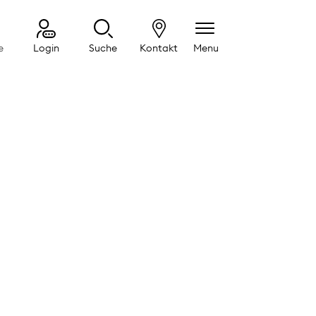
e
Login
Suche
Kontakt
Menu