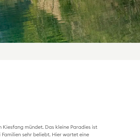
inen Kiesfang mündet. Das kleine Paradies ist
amilien sehr beliebt. Hier wartet eine