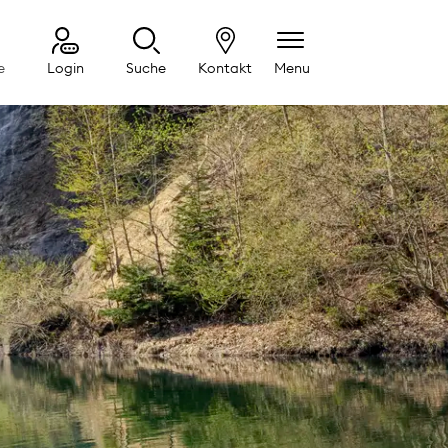
e
Login
Suche
Kontakt
Menu