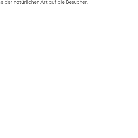
e der natürlichen Art auf die Besucher.