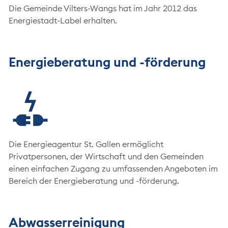
Die Gemeinde Vilters-Wangs hat im Jahr 2012 das
Energiestadt-Label erhalten.
Energieberatung und -förderung
Die Energieagentur St. Gallen ermöglicht
Privatpersonen, der Wirtschaft und den Gemeinden
einen einfachen Zugang zu umfassenden Angeboten im
Bereich der Energieberatung und -förderung.
Abwasserreinigung