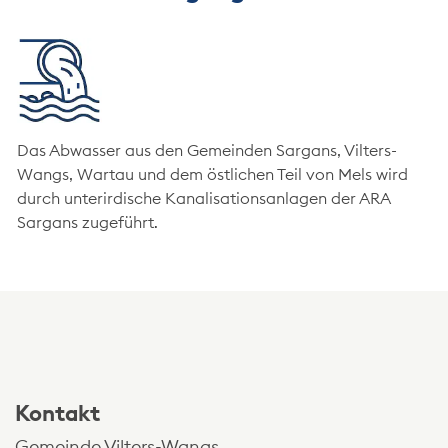
Das Abwasser aus den Gemeinden Sargans, Vilters-
Wangs, Wartau und dem östlichen Teil von Mels wird
durch unterirdische Kanalisationsanlagen der ARA
Sargans zugeführt.
Kontakt und Öffnungszeiten
Kontakt
Gemeinde Vilters-Wangs