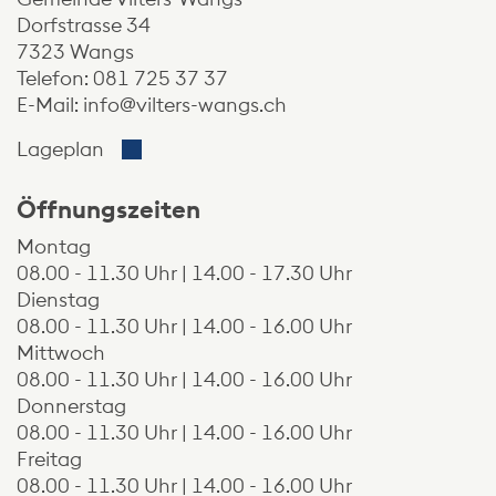
Dorfstrasse 34
7323 Wangs
Telefon:
081 725 37 37
E-Mail:
info@vilters-wangs.ch
Der Link öffnet sich in einem neuen Fenste
Lageplan
Öffnungszeiten
Montag
08.00 - 11.30 Uhr | 14.00 - 17.30 Uhr
Dienstag
08.00 - 11.30 Uhr | 14.00 - 16.00 Uhr
Mittwoch
08.00 - 11.30 Uhr | 14.00 - 16.00 Uhr
Donnerstag
08.00 - 11.30 Uhr | 14.00 - 16.00 Uhr
Freitag
08.00 - 11.30 Uhr | 14.00 - 16.00 Uhr