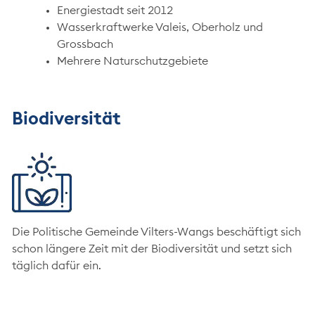
Energiestadt seit 2012
Wasserkraftwerke Valeis, Oberholz und
Grossbach
Mehrere Naturschutzgebiete
Biodiversität
Die Politische Gemeinde Vilters-Wangs beschäftigt sich
schon längere Zeit mit der Biodiversität und setzt sich
täglich dafür ein.