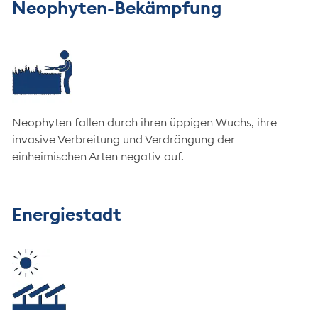
Neophyten-Bekämpfung
Neophyten fallen durch ihren üppigen Wuchs, ihre
invasive Verbreitung und Verdrängung der
einheimischen Arten negativ auf.
Energiestadt