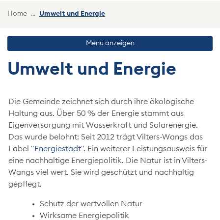
(ausgewählt)
Home
Umwelt und Energie
Menü anzeigen
Umwelt und Energie
Die Gemeinde zeichnet sich durch ihre ökologische
Haltung aus. Über 50 % der Energie stammt aus
Eigenversorgung mit Wasserkraft und Solarenergie.
Das wurde belohnt: Seit 2012 trägt Vilters-Wangs das
Label "
Energiestadt
". Ein weiterer Leistungsausweis für
eine nachhaltige Energiepolitik. Die Natur ist in Vilters-
Wangs viel wert. Sie wird geschützt und nachhaltig
gepflegt.
Schutz der wertvollen Natur
Wirksame Energiepolitik