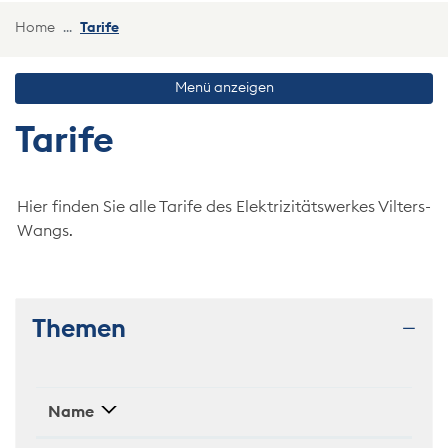
(ausgewählt)
Home
Tarife
Menü anzeigen
Tarife
Hier finden Sie alle Tarife des Elektrizitätswerkes Vilters-
Wangs.
Themen
Name