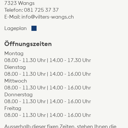
7323 Wangs
Telefon:
081 725 37 37
E-Mail:
info@vilters-wangs.ch
Der Link öffnet sich in einem neuen Fenste
Lageplan
Öffnungszeiten
Montag
08.00 - 11.30 Uhr | 14.00 - 17.30 Uhr
Dienstag
08.00 - 11.30 Uhr | 14.00 - 16.00 Uhr
Mittwoch
08.00 - 11.30 Uhr | 14.00 - 16.00 Uhr
Donnerstag
08.00 - 11.30 Uhr | 14.00 - 16.00 Uhr
Freitag
08.00 - 11.30 Uhr | 14.00 - 16.00 Uhr
Ausserhalb dieser fixen Zeiten, stehen Ihnen die