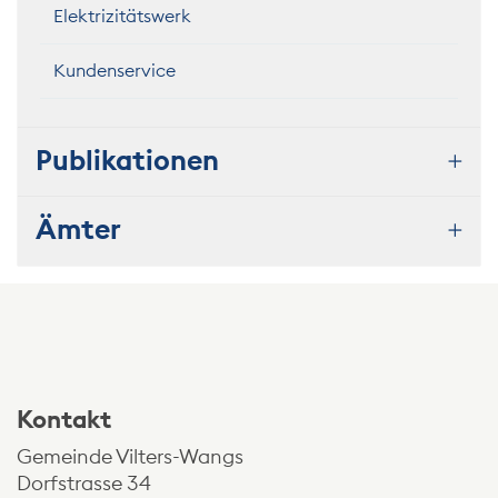
Elektrizitätswerk
Kundenservice
Publikationen
Ämter
Kontakt und Öffnungszeiten
Kontakt
Gemeinde Vilters-Wangs
Dorfstrasse 34