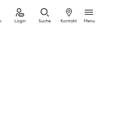
e
Login
Suche
Kontakt
Menu