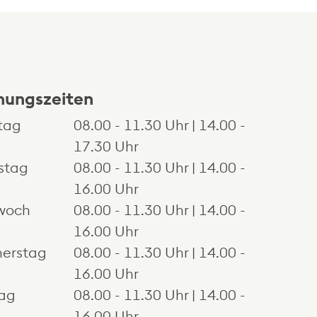
nungszeiten
tag
08.00 - 11.30 Uhr | 14.00 -
17.30 Uhr
stag
08.00 - 11.30 Uhr | 14.00 -
16.00 Uhr
woch
08.00 - 11.30 Uhr | 14.00 -
16.00 Uhr
erstag
08.00 - 11.30 Uhr | 14.00 -
inem neuen Fenster.
16.00 Uhr
tag
08.00 - 11.30 Uhr | 14.00 -
16.00 Uhr