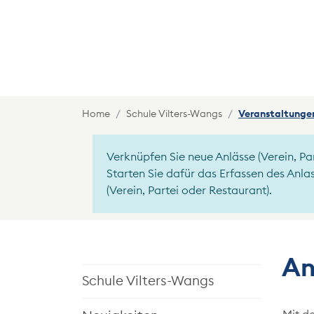
Home
Schule Vilters-Wangs
Veranstaltunge
Verknüpfen Sie neue Anlässe (Verein, Part
Starten Sie dafür das Erfassen des Anla
(Verein, Partei oder Restaurant).
An
Schule Vilters-Wangs