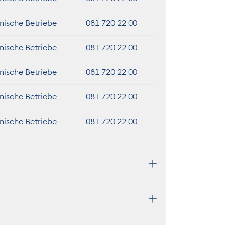
nische Betriebe
081 720 22 00
nische Betriebe
081 720 22 00
nische Betriebe
081 720 22 00
nische Betriebe
081 720 22 00
nische Betriebe
081 720 22 00