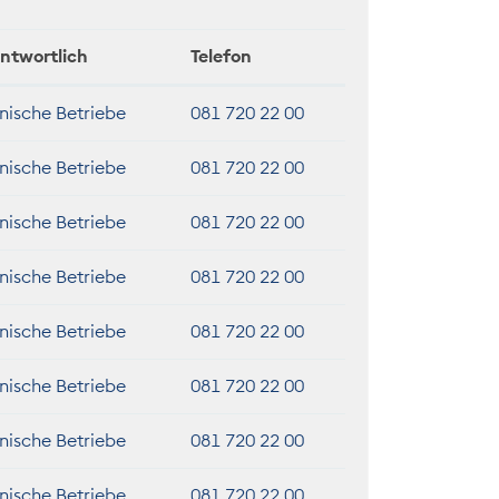
ntwortlich
Telefon
nische Betriebe
081 720 22 00
nische Betriebe
081 720 22 00
nische Betriebe
081 720 22 00
nische Betriebe
081 720 22 00
nische Betriebe
081 720 22 00
nische Betriebe
081 720 22 00
nische Betriebe
081 720 22 00
nische Betriebe
081 720 22 00